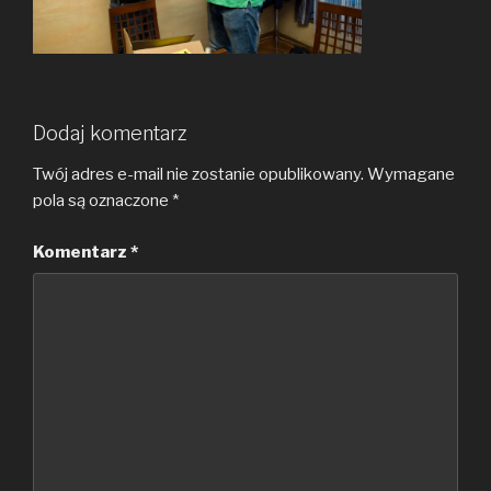
Dodaj komentarz
Twój adres e-mail nie zostanie opublikowany.
Wymagane
pola są oznaczone
*
Komentarz
*