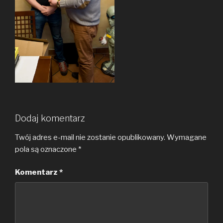
Dodaj komentarz
Twój adres e-mail nie zostanie opublikowany.
Wymagane
pola są oznaczone
*
Komentarz
*