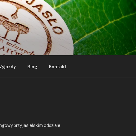
yjazdy
Blog
Kontakt
gowy przy jasielskim oddziale