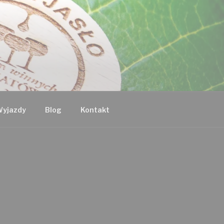
yjazdy
Blog
Kontakt