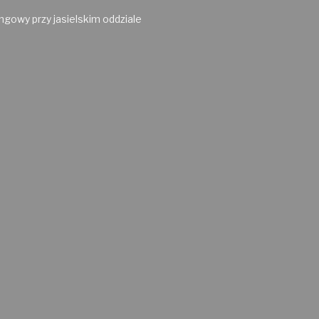
gowy przy jasielskim oddziale