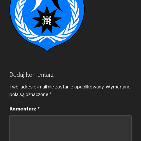
Dodaj komentarz
Twój adres e-mail nie zostanie opublikowany.
Wymagane
pola są oznaczone
*
Komentarz
*