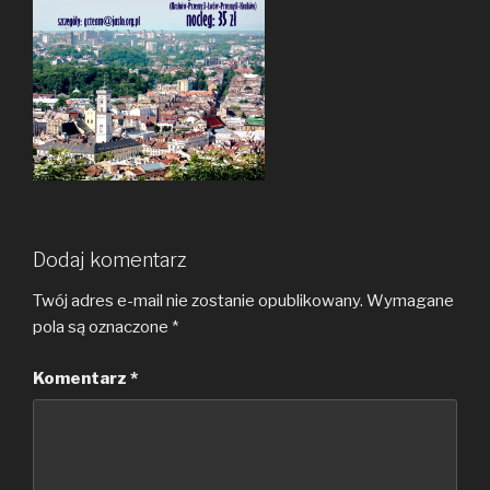
Dodaj komentarz
Twój adres e-mail nie zostanie opublikowany.
Wymagane
pola są oznaczone
*
Komentarz
*