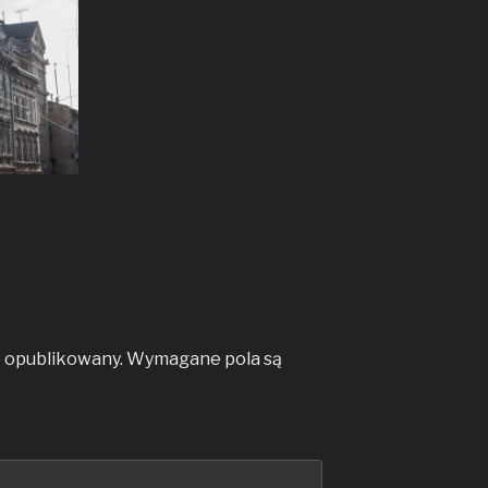
e opublikowany.
Wymagane pola są