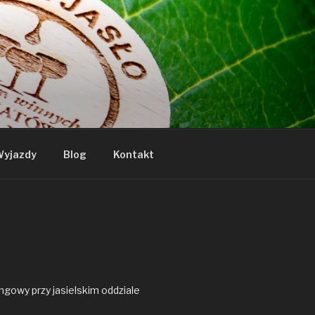
yjazdy
Blog
Kontakt
gowy przy jasielskim oddziale