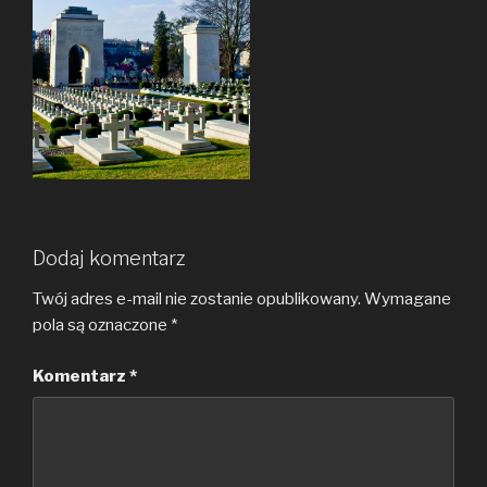
Dodaj komentarz
Twój adres e-mail nie zostanie opublikowany.
Wymagane
pola są oznaczone
*
Komentarz
*