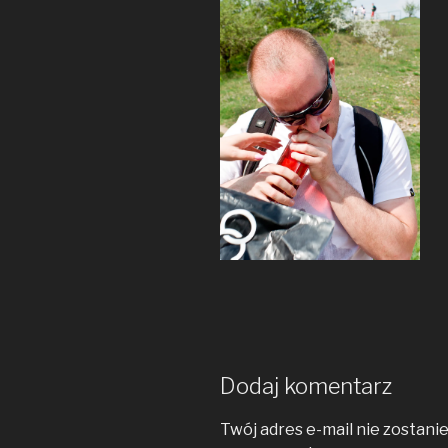
Dodaj komentarz
Twój adres e-mail nie zostani