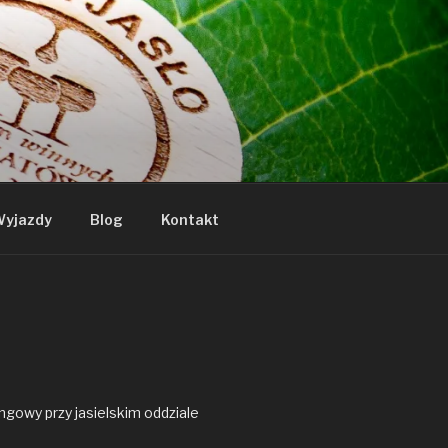
yjazdy
Blog
Kontakt
gowy przy jasielskim oddziale