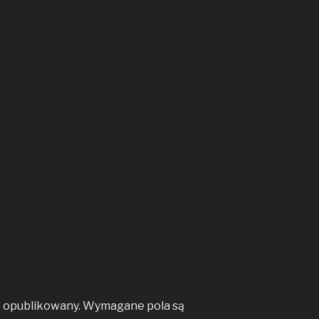
e opublikowany.
Wymagane pola są