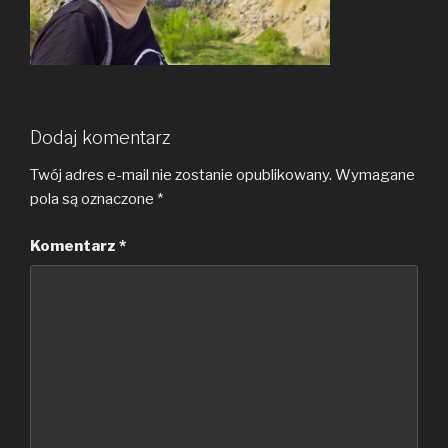
Dodaj komentarz
Twój adres e-mail nie zostanie opublikowany.
Wymagane
pola są oznaczone
*
Komentarz
*