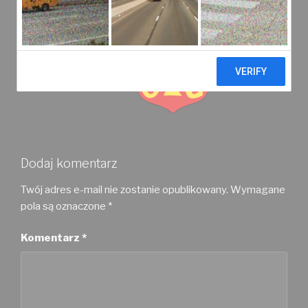
Dodaj komentarz
Twój adres e-mail nie zostanie opublikowany.
Wymagane
pola są oznaczone
*
Komentarz
*